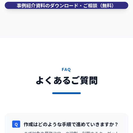
事例紹介資料のダウンロード・ご相談（無料）
FAQ
よくあるご質問
作成はどのような手順で進めていきますか？
Q