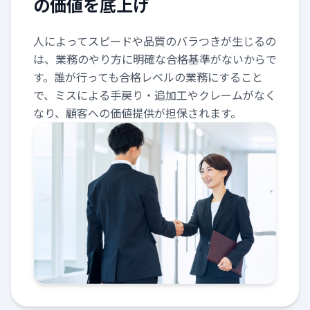
の価値を底上げ
人によってスピードや品質のバラつきが生じるの
は、業務のやり方に明確な合格基準がないからで
す。誰が行っても合格レベルの業務にすること
で、ミスによる手戻り・追加工やクレームがなく
なり、顧客への価値提供が担保されます。