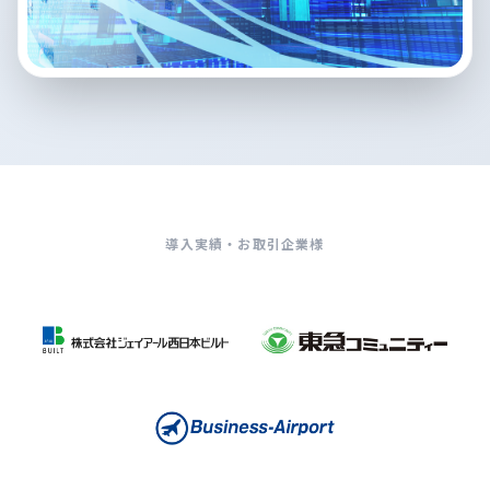
導入実績・お取引企業様