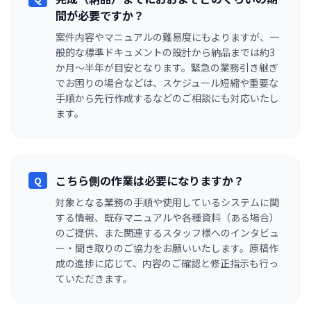
間が必要ですか？
案件内容やマニュアルの難易度にもよりますが、一
般的な標準ドキュメントの設計から納品までは約3
か月～半年が目安となります。緊急の業務引き継ぎ
でお困りの場合などは、スケジュール短縮や重要な
手順から先行作成するなどのご相談にも対応いたし
ます。
こちら側の作業は必要になりますか？
Q
対象となる業務の手順や使用しているシステムに関
する情報、既存マニュアルや各種資料（ある場合）
のご提供、また関連するスタッフ様へのインタビュ
ー・聞き取りのご協力をお願いいたします。原稿作
成の進捗に応じて、内容のご確認と修正指示も行っ
ていただきます。