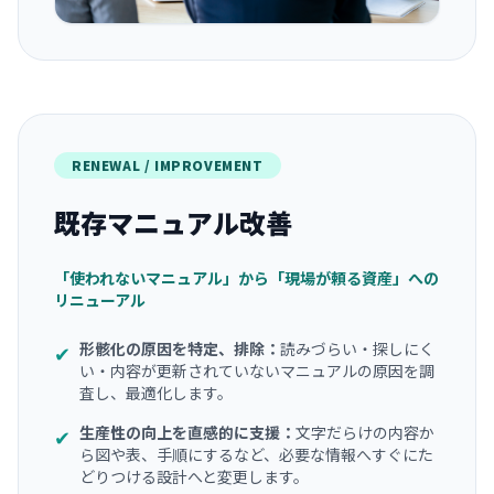
RENEWAL / IMPROVEMENT
既存マニュアル改善
「使われないマニュアル」から「現場が頼る資産」への
リニューアル
形骸化の原因を特定、排除：
読みづらい・探しにく
✔
い・内容が更新されていないマニュアルの原因を調
査し、最適化します。
生産性の向上を直感的に支援：
文字だらけの内容か
✔
ら図や表、手順にするなど、必要な情報へすぐにた
どりつける設計へと変更します。