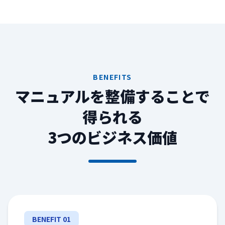
BENEFITS
マニュアルを整備することで
得られる
3つのビジネス価値
BENEFIT 01