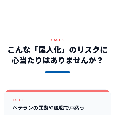
CASES
こんな「属人化」のリスクに
心当たりはありませんか？
CASE 01
ベテランの異動や退職で戸惑う