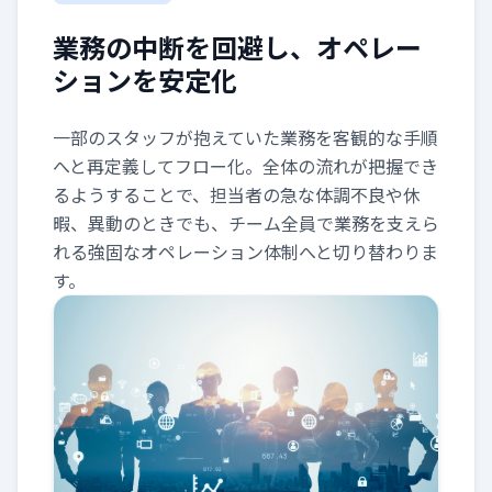
業務の中断を回避し、オペレー
ションを安定化
一部のスタッフが抱えていた業務を客観的な手順
へと再定義してフロー化。全体の流れが把握でき
るようすることで、担当者の急な体調不良や休
暇、異動のときでも、チーム全員で業務を支えら
れる強固なオペレーション体制へと切り替わりま
す。