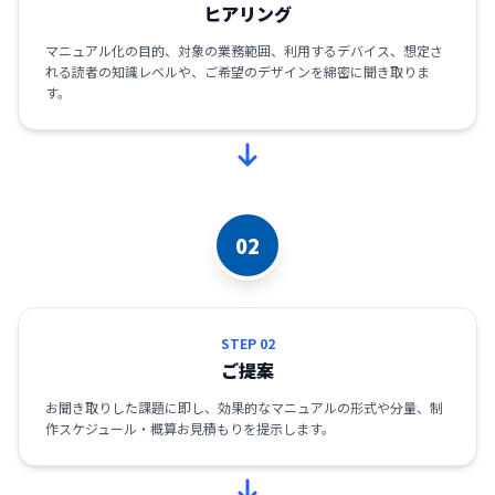
ヒアリング
マニュアル化の目的、対象の業務範囲、利用するデバイス、想定さ
れる読者の知識レベルや、ご希望のデザインを綿密に聞き取りま
す。
02
STEP 02
ご提案
お聞き取りした課題に即し、効果的なマニュアルの形式や分量、制
作スケジュール・概算お見積もりを提示します。