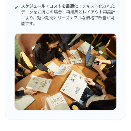
スケジュール・コストを最適化：
テキスト化された
✔
データをお持ちの場合、再編集とレイアウト再設計
により、短い期間とリーズナブルな価格で改善が可
能です。