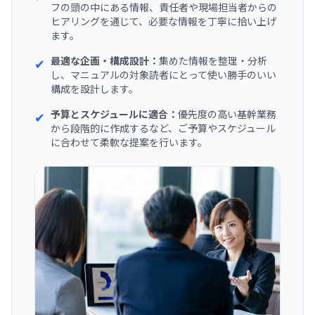
フの頭の中にある情報、責任者や現場担当者からの
ヒアリングを通じて、必要な情報を丁寧に拾い上げ
ます。
最適な企画・構成設計：
集めた情報を整理・分析
✔
し、マニュアルの対象読者にとって使い勝手のいい
構成を設計します。
予算とスケジュールに適合：
優先度の高い基幹業務
✔
から段階的に作成するなど、ご予算やスケジュール
に合わせて柔軟な提案を行います。