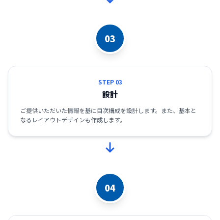
03
STEP 03
設計
ご提供いただいた情報を基に目次構成を設計します。また、基本と
なるレイアウトデザインも作成します。
04