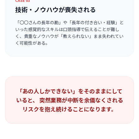
CASE 03
技術・ノウハウが喪失される
「〇〇さんの長年の勘」や「長年の付き合い・経験」と
いった感覚的なスキルは口頭指導で伝えることが難し
く、貴重なノウハウが「教えられない」まま失われてい
く可能性がある。
「あの人しかできない」をそのままにして
いると、
突然業務が中断を余儀なくされる
リスクを抱え続けることになります。