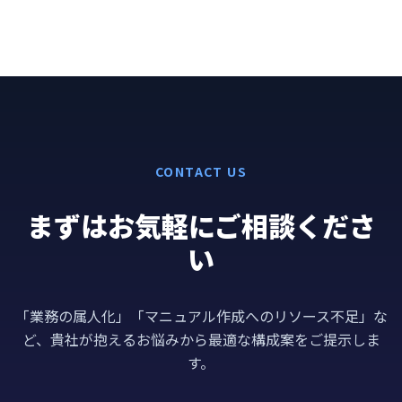
CONTACT US
まずはお気軽にご相談くださ
い
「業務の属人化」「マニュアル作成へのリソース不足」な
ど、貴社が抱えるお悩みから最適な構成案をご提示しま
す。