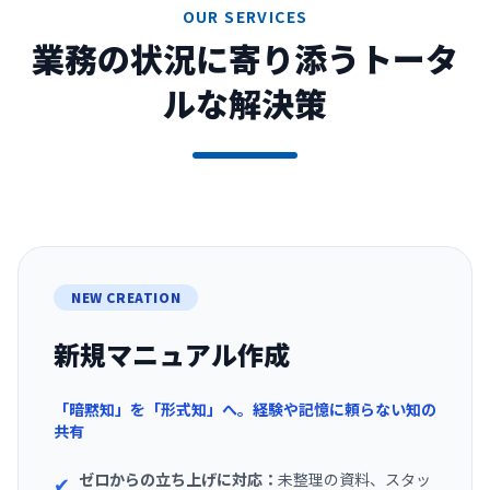
OUR SERVICES
業務の状況に寄り添うトータ
ルな解決策
NEW CREATION
新規マニュアル作成
「暗黙知」を「形式知」へ。経験や記憶に頼らない知の
共有
ゼロからの立ち上げに対応：
未整理の資料、スタッ
✔