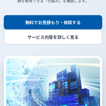
務を再現できる「仕組み」を構築します。
無料でお見積もり・相談する
サービス内容を詳しく見る