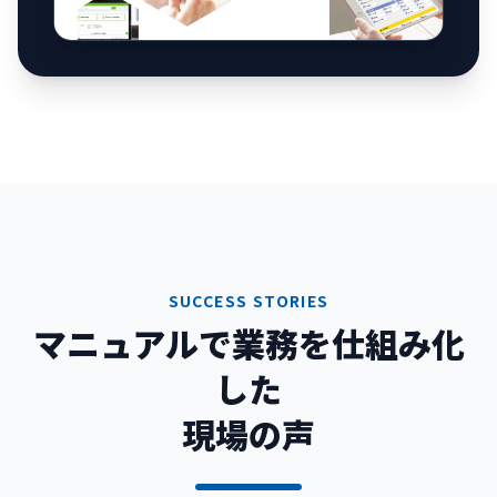
SUCCESS STORIES
マニュアルで業務を仕組み化
した
現場の声