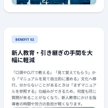
BENEFIT 02
新人教育・引き継ぎの手間を大
幅に軽減
「口頭やOJTで教える」「見て覚えてもらう」か
ら「マニュアルを見て自立的に進める」文化へ移
行。分からないことがあるときは「まずマニュア
ルを参照する」仕組みができるため、何度も同じ
質問が来ることがなくなり、新人教育にかける指
導者の時間や労力の負担が軽くなります。