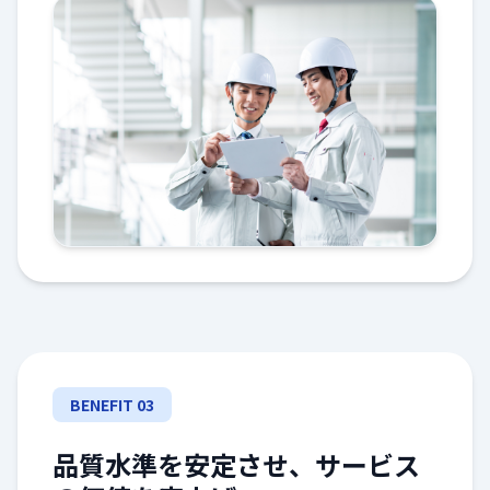
BENEFIT 03
品質水準を安定させ、サービス