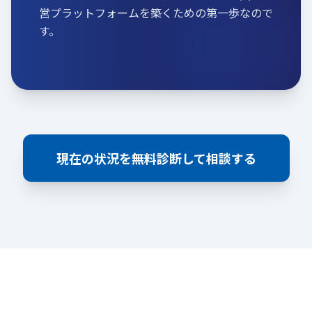
営プラットフォームを築くための第一歩なので
す。
現在の状況を無料診断して相談する