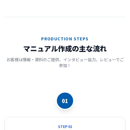
PRODUCTION STEPS
マニュアル作成の主な流れ
お客様は情報・資料のご提供、インタビュー協力、レビューでご
参加！
01
STEP 01