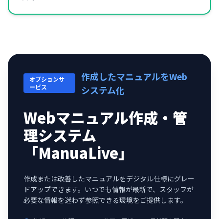
作成したマニュアルをWeb
オプションサ
ービス
システム化
Webマニュアル作成・管
理システム
「ManuaLive」
作成または改善したマニュアルをデジタル仕様にグレー
ドアップできます。いつでも情報が最新で、スタッフが
必要な情報を迷わず参照できる環境をご提供します。