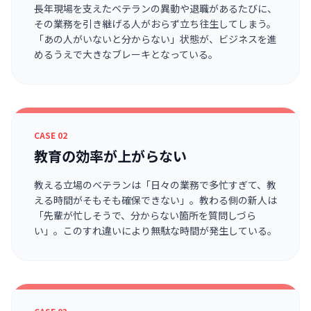
長年現場を支えたベテランの異動や退職があるたびに、
その業務を引き継げる人がおらず立ち往生してしまう。
「あの人がいないと分からない」状態が、ビジネスを進
めるうえで大きなブレーキとなっている。
CASE 02
教育の効率が上がらない
教える立場のベテランは「日々の業務で多忙すぎて、教
える時間がそもそも確保できない」。教わる側の新人は
「先輩が忙しそうで、分からない箇所を質問しづら
い」。このすれ違いにより無駄な時間が発生している。