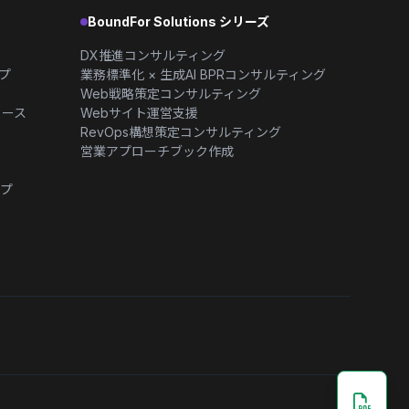
BoundFor Solutions シリーズ
DX推進コンサルティング
プ
業務標準化 × 生成AI BPRコンサルティング
Web戦略策定コンサルティング
コース
Webサイト運営支援
RevOps構想策定コンサルティング
営業アプローチブック作成
ップ