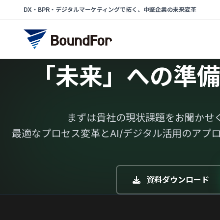
DX・BPR・デジタルマーケティングで拓く、中堅企業の未来変革
「未来」への準備
まずは貴社の現状課題をお聞かせ
最適なプロセス変革とAI/デジタル活用のアプ
資料ダウンロード