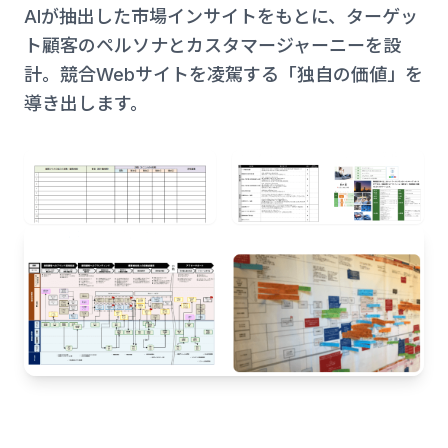
AIが抽出した市場インサイトをもとに、ターゲッ
ト顧客のペルソナとカスタマージャーニーを設
計。競合Webサイトを凌駕する「独自の価値」を
導き出します。