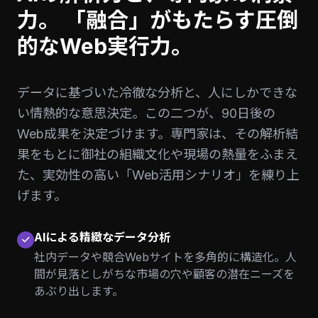
力。
「融合」がもたらす圧倒
的なWeb実行力。
データに基づいた冷徹な分析と、人にしかできな
い情熱的な意思決定。この二つが、90日後の
Web成果を決定づけます。専門家は、その解析結
果をもとに御社の組織文化や現場の熱量をふまえ
た、実効性の高い「Web活用シナリオ」を練り上
げます。
AIによる精緻なデータ分析
社内データや競合Webサイトを多角的に構造化。人
間が見落としがちな市場の穴や顧客の潜在ニーズを
あぶり出します。