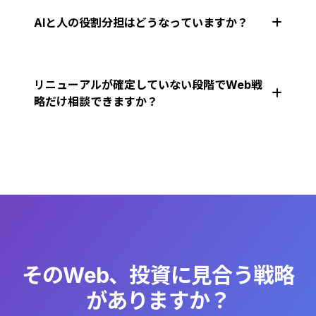
AIと人の役割分担はどうなっていますか？
リニューアルが確定していない段階でWeb戦
略だけ相談できますか？
そのWeb、投資に見合う戦略
がありますか？