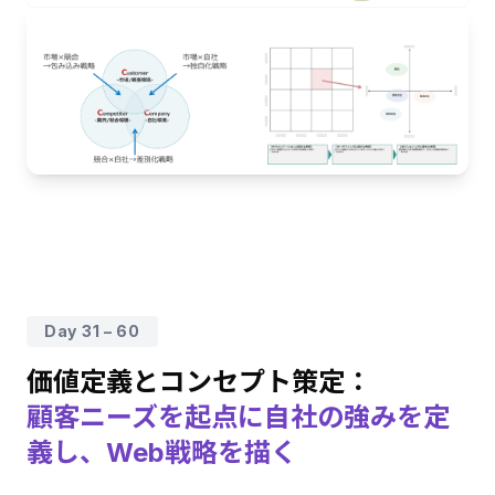
Day 31 – 60
価値定義とコンセプト策定：
顧客ニーズを起点に自社の強みを定
義し、Web戦略を描く