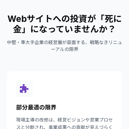
Webサイトへの投資が「死に
金」になっていませんか？
中堅・準大手企業の経営層が直面する、戦略なきリニュ
ーアルの限界
部分最適の限界
現場主導の改修は、経営ビジョンや営業プロセ
スと分断され、事業成果への貢献が見えづらく