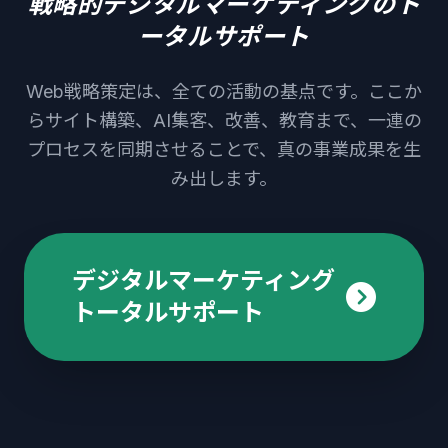
戦略的デジタルマーケティングのト
ータルサポート
Web戦略策定は、全ての活動の基点です。ここか
らサイト構築、AI集客、改善、教育まで、一連の
プロセスを同期させることで、真の事業成果を生
み出します。
デジタルマーケティング
トータルサポート