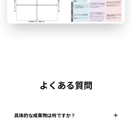
よくある質問
具体的な成果物は何ですか？