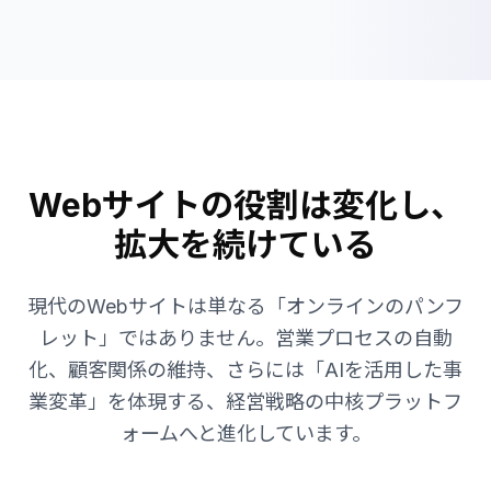
Webサイトの役割は変化し、
拡大を続けている
現代のWebサイトは単なる「オンラインのパンフ
レット」ではありません。営業プロセスの自動
化、顧客関係の維持、さらには「AIを活用した事
業変革」を体現する、経営戦略の中核プラットフ
ォームへと進化しています。