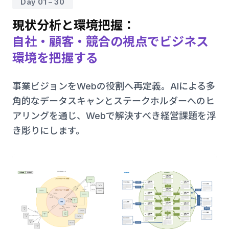
Day 01 – 30
現状分析と環境把握：
自社・顧客・競合の視点でビジネス
環境を把握する
事業ビジョンをWebの役割へ再定義。AIによる多
角的なデータスキャンとステークホルダーへのヒ
アリングを通じ、Webで解決すべき経営課題を浮
き彫りにします。