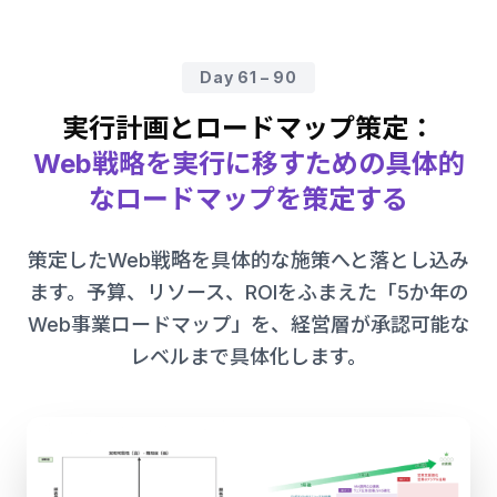
Day 61 – 90
実行計画とロードマップ策定：
Web戦略を実行に移すための具体的
なロードマップを策定する
策定したWeb戦略を具体的な施策へと落とし込み
ます。予算、リソース、ROIをふまえた「5か年の
Web事業ロードマップ」を、経営層が承認可能な
レベルまで具体化します。