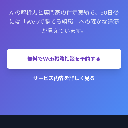
AIの解析力と専門家の伴走実績で、90日後
には「Webで勝てる組織」への確かな道筋
が見えています。
無料でWeb戦略相談を予約する
サービス内容を詳しく見る