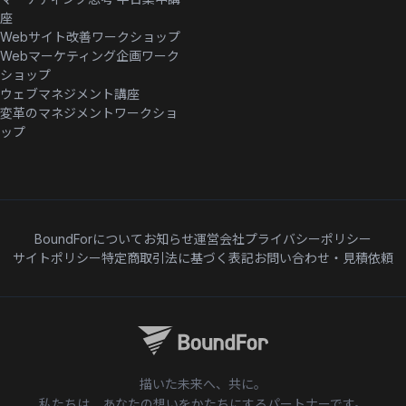
座
Webサイト改善ワークショップ
Webマーケティング企画ワーク
ショップ
ウェブマネジメント講座
変革のマネジメントワークショ
ップ
BoundForについて
お知らせ
運営会社
プライバシーポリシー
サイトポリシー
特定商取引法に基づく表記
お問い合わせ・見積依頼
描いた未来へ、共に。
私たちは、あなたの想いをかたちにするパートナーです。