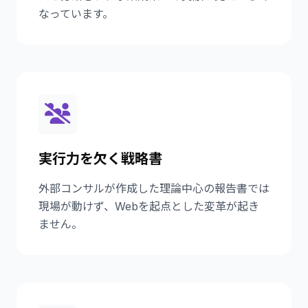
なっています。
実行力を欠く戦略書
外部コンサルが作成した理論中心の報告書では
現場が動けず、Webを起点とした変革が起き
ません。