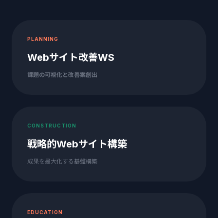
PLANNING
Webサイト改善WS
課題の可視化と改善案創出
CONSTRUCTION
戦略的Webサイト構築
成果を最大化する基盤構築
EDUCATION