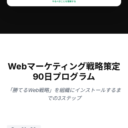
Webマーケティング戦略策定
90日プログラム
「勝てるWeb戦略」を組織にインストールするま
での3ステップ