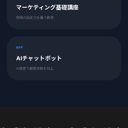
マーケティング基礎講座
現場の自走力を養う教育
APP
AIチャットボット
AI接客で顧客体験を向上