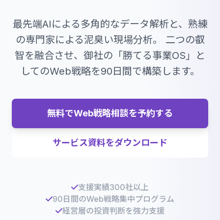
最先端AIによる多角的なデータ解析と、熟練
の専門家による泥臭い現場分析。
二つの叡
智を融合させ、御社の「勝てる事業OS」と
してのWeb戦略を90日間で構築します。
無料でWeb戦略相談を予約する
サービス資料をダウンロード
支援実績300社以上
90日間のWeb戦略集中プログラム
経営層の投資判断を強力支援