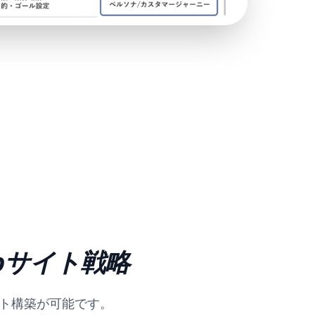
bサイト戦略
イト構築が可能です。