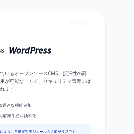
WordPress
ているオープンソースCMS。拡張性の高
用が可能な一方で、セキュリティ管理には
れます。
る迅速な機能追加
場の更新作業を効率化
により、自動接客モジュールの追加が可能です。