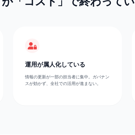
トが「コスト」で終わって
運用が属人化している
情報の更新が一部の担当者に集中。ガバナン
スが効かず、全社での活用が進まない。