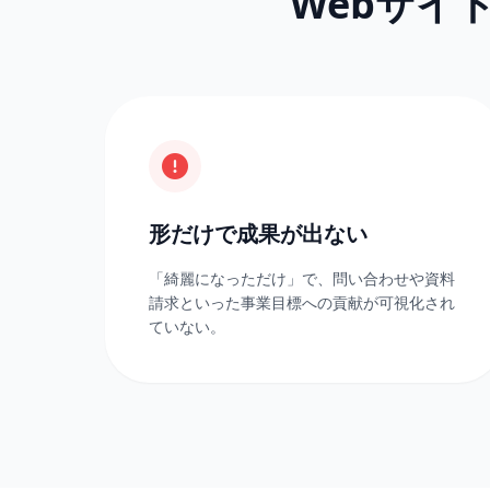
Webサイ
形だけで成果が出ない
「綺麗になっただけ」で、問い合わせや資料
請求といった事業目標への貢献が可視化され
ていない。