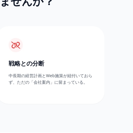
いませんか？
戦略との分断
中長期の経営計画とWeb施策が紐付いておら
ず、ただの「会社案内」に留まっている。