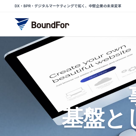
DX・BPR・デジタルマーケティングで拓く、中堅企業の未来変革
基盤と