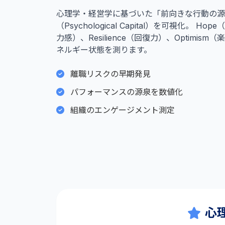
心理学・経営学に基づいた「前向きな行動の源
（Psychological Capital）を可視化。 Hop
力感）、Resilience（回復力）、Optimi
ネルギー状態を測ります。
離職リスクの早期発見
パフォーマンスの源泉を数値化
組織のエンゲージメント測定
心