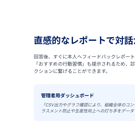
直感的なレポートで対話
回答後、すぐに本人へフィードバックレポート
「おすすめの行動習慣」も提示されるため、診
クションに繋げることができます。
管理者用ダッシュボード
「CSV出力やグラフ確認により、組織全体のコ
ラスメント防止や生産性向上への打ち手をデータ