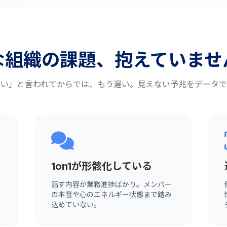
な組織の課題、抱えていませ
たい」と言われてからでは、もう遅い。見えない予兆をデータで
1on1が形骸化している
話す内容が業務進捗ばかり。メンバー
の本音や心のエネルギー状態まで踏み
込めていない。