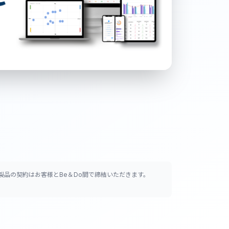
本製品の契約はお客様とBe＆Do間で締結いただきます。