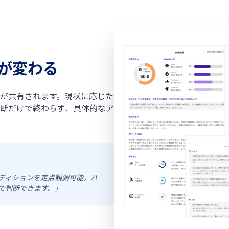
が変わる
が共有されます。現状に応じた
断だけで終わらず、具体的なア
ンディションを定点観測可能。ハ
で判断できます。」