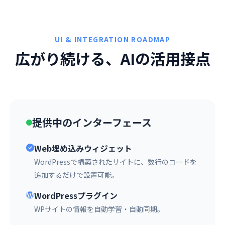
UI & INTEGRATION ROADMAP
広がり続ける、AIの活用接点
提供中のインターフェース
Web埋め込みウィジェット
WordPressで構築されたサイトに、数行のコードを
追加するだけで設置可能。
WordPressプラグイン
WPサイトの情報を自動学習・自動同期。