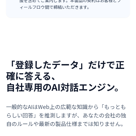
援を含めてご案内します。本製品の契約はお客様とフ
ィールフロウ間で締結いただきます。
「登録したデータ」だけで正
確に答える、
自社専用のAI対話エンジン。
一般的なAIはWeb上の広範な知識から「もっとも
らしい回答」を推測しますが、あなたの会社の独
自のルールや最新の製品仕様までは知りません。