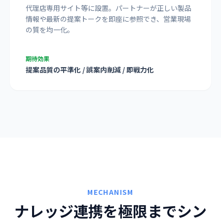
代理店専用サイト等に設置。パートナーが正しい製品
情報や最新の提案トークを即座に参照でき、営業現場
の質を均一化。
期待効果
提案品質の平準化 / 誤案内削減 / 即戦力化
MECHANISM
ナレッジ連携を極限までシン