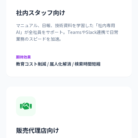
社内スタッフ向け
マニュアル、日報、技術資料を学習した「社内専用
AI」が全社員をサポート。TeamsやSlack連携で日常
業務のスピードを加速。
期待効果
教育コスト削減 / 属人化解消 / 検索時間短縮
販売代理店向け