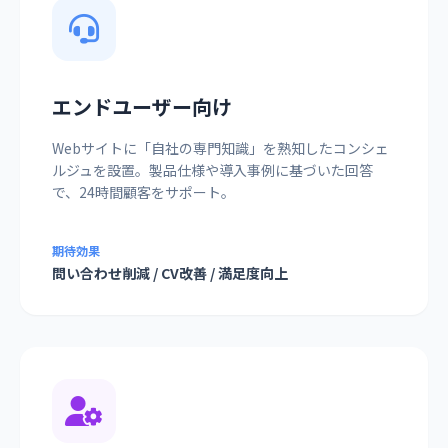
エンドユーザー向け
Webサイトに「自社の専門知識」を熟知したコンシェ
ルジュを設置。製品仕様や導入事例に基づいた回答
で、24時間顧客をサポート。
期待効果
問い合わせ削減 / CV改善 / 満足度向上