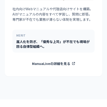
社内向けWebマニュアルや代理店向けサイトを構築。
AIがマニュアルの内容をすべて学習し、質問に即答。
専門家が不在でも業務が滞らない体制を実現します。
MERIT
属人化を防ぎ、「優秀な上司」が不在でも現場が
回る自律型組織へ。
ManuaLiveの詳細を見る