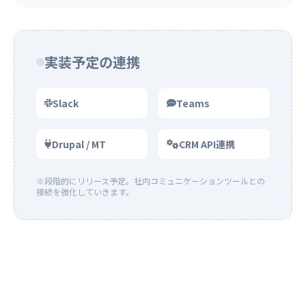
実装予定の連携
Slack
Teams
Drupal / MT
CRM API連携
※段階的にリリース予定。社内コミュニケーションツールとの
接続を強化していきます。