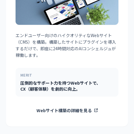
エンドユーザー向けのハイクオリティなWebサイト
（CMS）を構築。構築したサイトにプラグインを導入
するだけで、即座に24時間対応のAIコンシェルジュが
稼働します。
MERIT
圧倒的なサポート力を持つWebサイトで、
CX（顧客体験）を劇的に向上。
Webサイト構築の詳細を見る