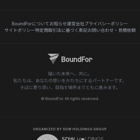
BoundForについて
お知らせ
運営会社
プライバシーポリシー
サイトポリシー
特定商取引法に基づく表記
お問い合わせ・見積依頼
描いた未来へ、共に。
私たちは、あなたの想いをかたちにするパートナーです。
そばに寄り添い、目指す場所までともに進みます。
© BoundFor. All rights reserved.
ORGANIZED BY SDW HOLDINGS GROUP