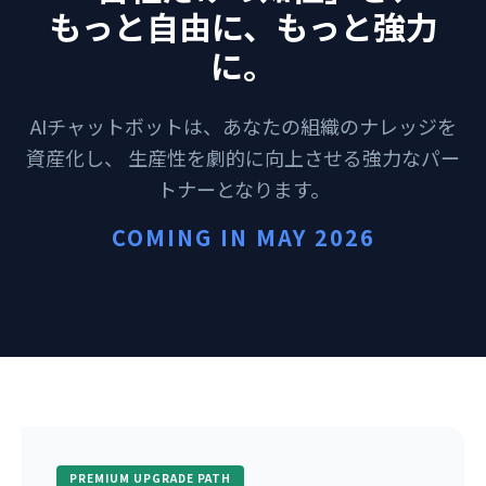
もっと自由に、もっと強力
に。
AIチャットボットは、あなたの組織のナレッジを
資産化し、
生産性を劇的に向上させる強力なパー
トナーとなります。
COMING IN MAY 2026
PREMIUM UPGRADE PATH