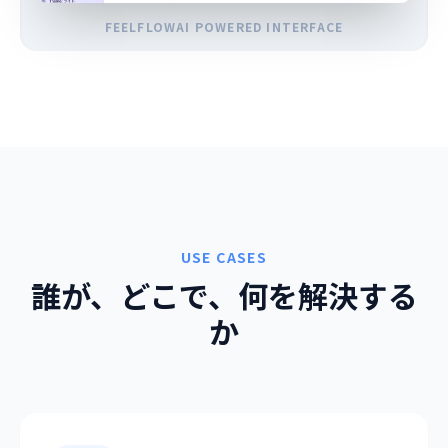
FEELFLOWAI POWERED INTERFACE
USE CASES
誰が、どこで、何を解決する
か