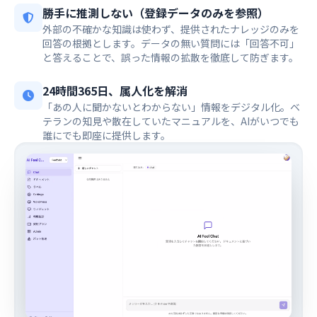
勝手に推測しない（登録データのみを参照）
外部の不確かな知識は使わず、提供されたナレッジのみを
回答の根拠とします。データの無い質問には「回答不可」
と答えることで、誤った情報の拡散を徹底して防ぎます。
24時間365日、属人化を解消
「あの人に聞かないとわからない」情報をデジタル化。ベ
テランの知見や散在していたマニュアルを、AIがいつでも
誰にでも即座に提供します。