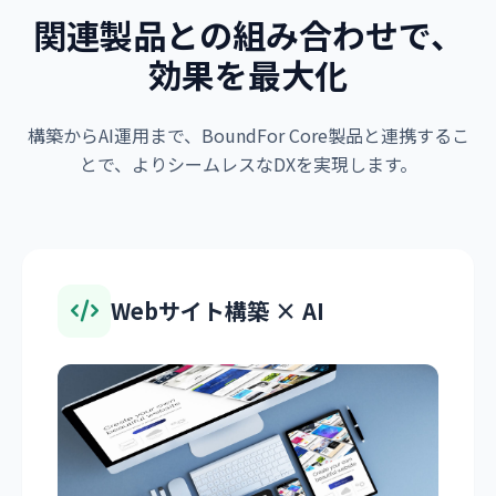
関連製品との組み合わせで、
効果を最大化
構築からAI運用まで、BoundFor Core製品と連携するこ
とで、よりシームレスなDXを実現します。
Webサイト構築 × AI