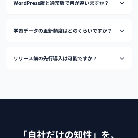
WordPress版と通常版で何が違いますか？
学習データの更新頻度はどのくらいですか？
リリース前の先行導入は可能ですか？
「自社だけの知性」を、