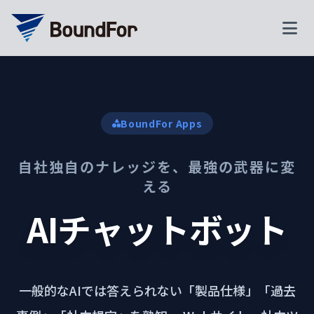
BoundFor Apps
自社独自のナレッジを、最強の武器に変
える
AIチャットボット
一般的なAIでは答えられない「製品仕様」「過去