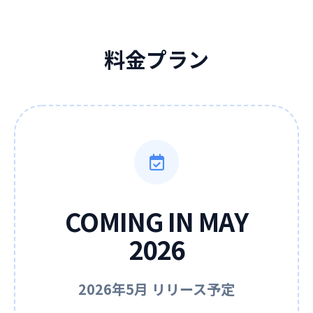
料金プラン
COMING IN MAY
2026
2026年5月 リリース予定