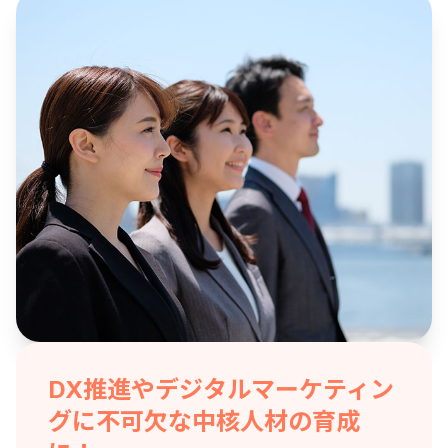
DX推進やデジタルマーケティン
グに不可欠な中核人材の育成