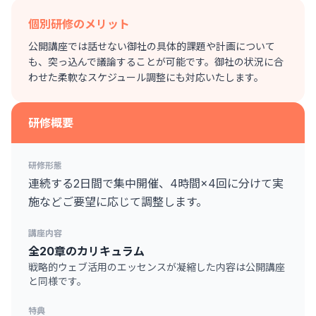
個別研修のメリット
公開講座では話せない御社の具体的課題や計画について
も、突っ込んで議論することが可能です。御社の状況に合
わせた柔軟なスケジュール調整にも対応いたします。
研修概要
研修形態
連続する2日間で集中開催、4時間×4回に分けて実
施などご要望に応じて調整します。
講座内容
全20章のカリキュラム
戦略的ウェブ活用のエッセンスが凝縮した内容は公開講座
と同様です。
特典