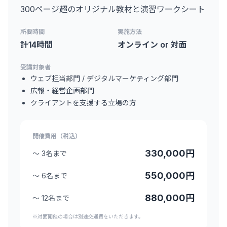
300ページ超のオリジナル教材と演習ワークシート
所要時間
実施方法
計14時間
オンライン or 対面
受講対象者
ウェブ担当部門 / デジタルマーケティング部門
広報・経営企画部門
クライアントを支援する立場の方
開催費用（税込）
330,000円
〜 3名まで
550,000円
〜 6名まで
880,000円
〜 12名まで
※対面開催の場合は別途交通費をいただきます。