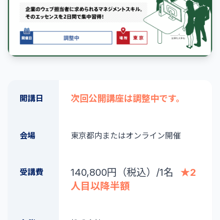
開講日
次回公開講座は調整中です。
会場
東京都内またはオンライン開催
140,800円（税込）/1名
★2
受講費
人目以降半額