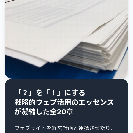
「？」を「！」にする
戦略的ウェブ活用のエッセンス
が凝縮した全20章
ウェブサイトを経営計画と連携させたり、