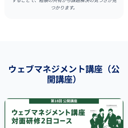
することで、経験の共有から課題解決の気づきが見
つかります。
ウェブマネジメント講座（公
開講座）