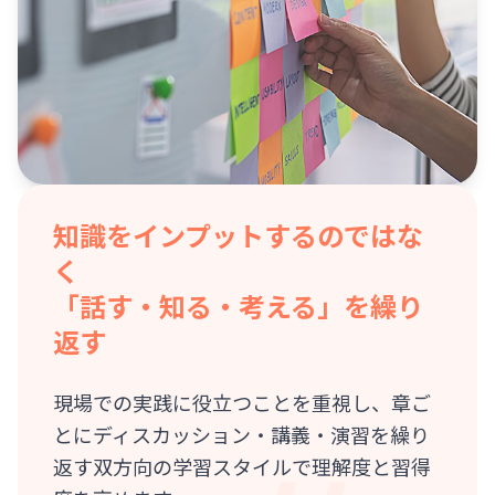
知識をインプットするのではな
く
「話す・知る・考える」を繰り
返す
現場での実践に役立つことを重視し、章ご
とにディスカッション・講義・演習を繰り
返す双方向の学習スタイルで理解度と習得