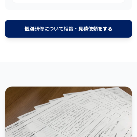
個別研修について相談・見積依頼をする