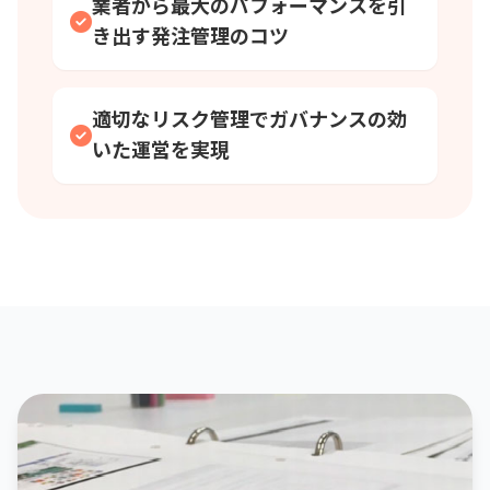
業者から最大のパフォーマンスを引
き出す発注管理のコツ
適切なリスク管理でガバナンスの効
いた運営を実現