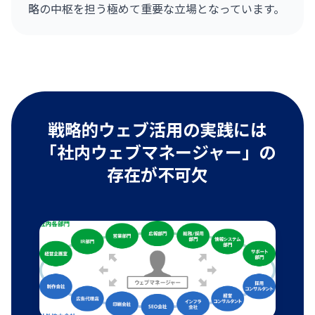
略の中枢を担う極めて重要な立場となっています。
戦略的ウェブ活用の実践には
「社内ウェブマネージャー」の
存在が不可欠