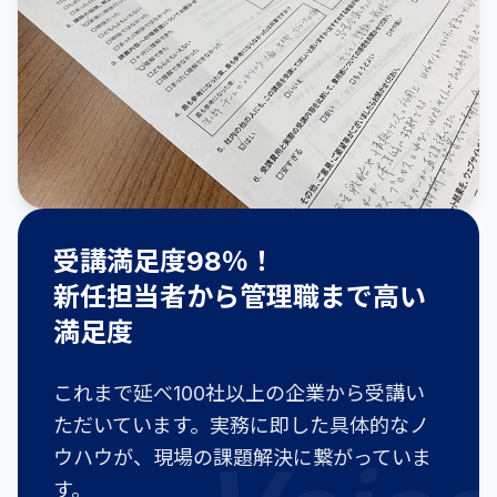
受講満足度98％！
新任担当者から管理職まで高い
満足度
これまで延べ100社以上の企業から受講い
ただいています。実務に即した具体的なノ
ウハウが、現場の課題解決に繋がっていま
す。