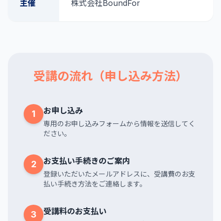
主催
株式会社BoundFor
受講の流れ（申し込み方法）
お申し込み
1
専用のお申し込みフォームから情報を送信してく
ださい。
お支払い手続きのご案内
2
登録いただいたメールアドレスに、受講費のお支
払い手続き方法をご連絡します。
受講料のお支払い
3