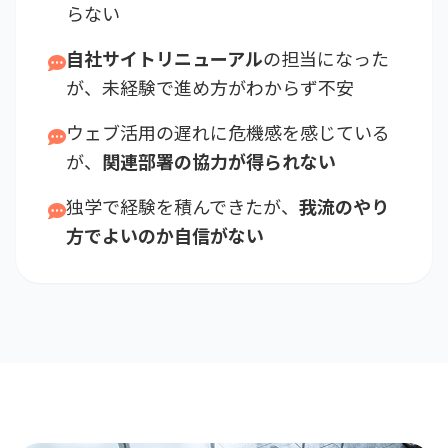
らない
自社サイトリニューアル
の担当になった
が、未経験で進め方がわからず不安
ウェブ活用の遅れに危機感を感じている
が、
関連部署の協力が得られない
独学で経験を積んできたが、
我流のやり
方でよいのか自信がない