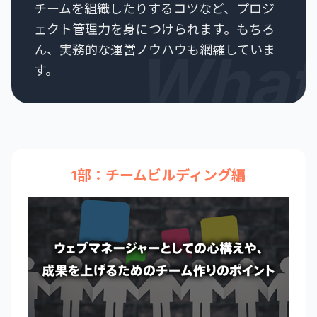
チームを組織したりするコツなど、プロジ
ェクト管理力を身につけられます。もちろ
ん、実務的な運営ノウハウも網羅していま
What
す。
1部：チームビルディング編