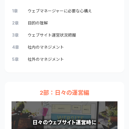
1章
ウェブマネージャーに必要な心構え
2章
目的の理解
3章
ウェブサイト運営状況把握
4章
社内のマネジメント
5章
社外のマネジメント
2部：日々の運営編