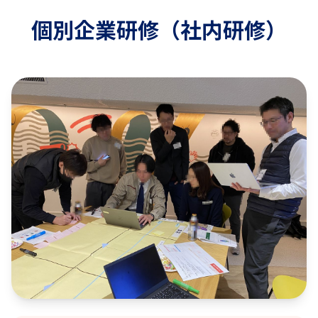
個別企業研修（社内研修）