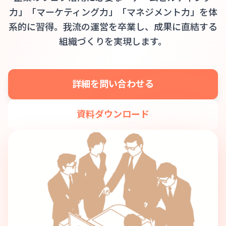
力」「マーケティング力」「マネジメント力」を体
系的に習得。我流の運営を卒業し、成果に直結する
組織づくりを実現します。
詳細を問い合わせる
資料ダウンロード