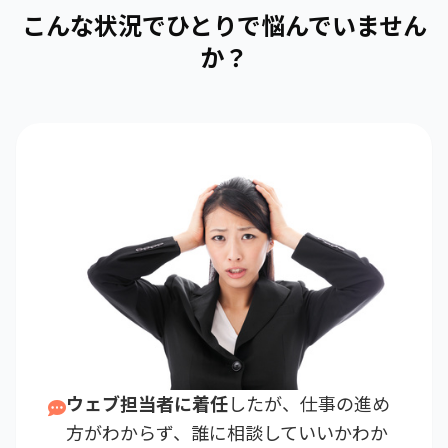
こんな状況でひとりで悩んでいません
か？
ウェブ担当者に着任
したが、仕事の進め
方がわからず、誰に相談していいかわか