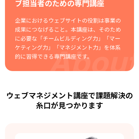
ブ担当者のための専門講座
企業におけるウェブサイトの役割は事業の
成果につなげること。本講座は、そのため
に必要な「チームビルディング力」「マー
ケティング力」「マネジメント力」を体系
About
的に習得できる専門講座です。
ウェブマネジメント講座で課題解決の
糸口が見つかります