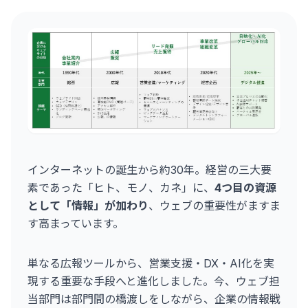
インターネットの誕生から約30年。経営の三大要
素であった「ヒト、モノ、カネ」に、
4つ目の資源
として「情報」が加わり
、ウェブの重要性がますま
す高まっています。
単なる広報ツールから、営業支援・DX・AI化を実
現する重要な手段へと進化しました。今、ウェブ担
当部門は部門間の橋渡しをしながら、企業の情報戦