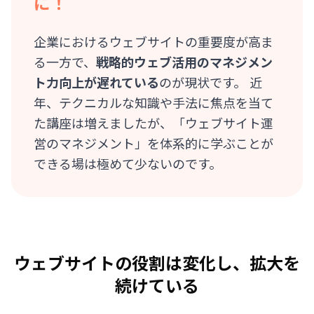
に！
企業におけるウェブサイトの重要度が高ま
る一方で、
戦略的ウェブ活用のマネジメン
ト力向上が遅れている
のが現状です。 近
年、テクニカルな知識や手法に焦点を当て
た講座は増えましたが、「ウェブサイト運
営のマネジメント」を体系的に学ぶことが
できる場は極めて少ないのです。
ウェブサイトの役割は変化し、拡大を
続けている