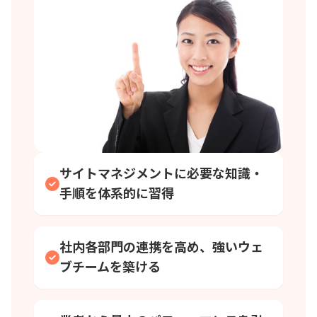
サイトマネジメントに必要な知識・
手順を体系的に習得
社内各部門の連携を高め、強いウェ
ブチームを築ける