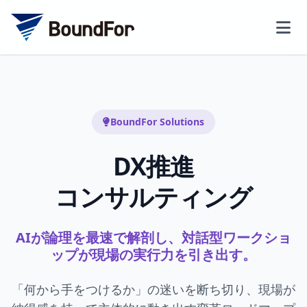
BoundFor Solutions
DX推進
コンサルティング
AIが論理を最速で解剖し、
対話型ワークショ
ップが現場の実行力を引き出す。
「何から手をつけるか」の迷いを断ち切り、現場が