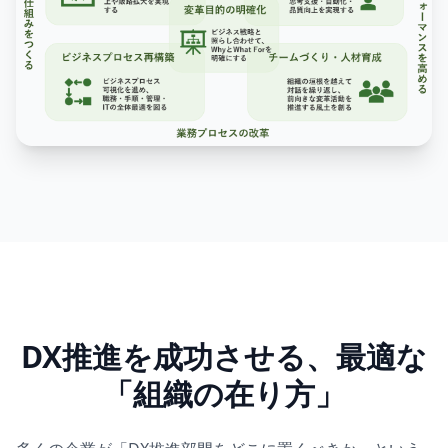
DX推進を成功させる、最適な
「組織の在り方」