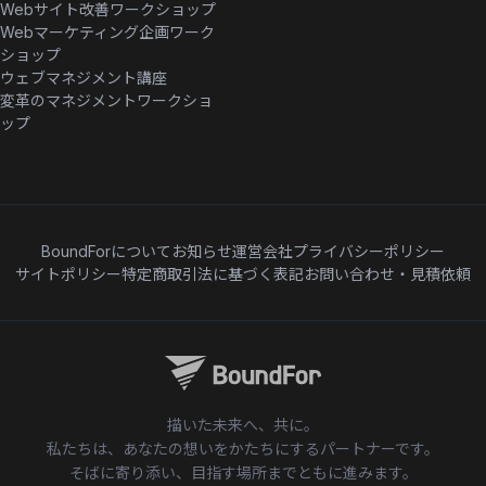
Webサイト改善ワークショップ
Webマーケティング企画ワーク
ショップ
ウェブマネジメント講座
変革のマネジメントワークショ
ップ
BoundForについて
お知らせ
運営会社
プライバシーポリシー
サイトポリシー
特定商取引法に基づく表記
お問い合わせ・見積依頼
描いた未来へ、共に。
私たちは、あなたの想いをかたちにするパートナーです。
そばに寄り添い、目指す場所までともに進みます。