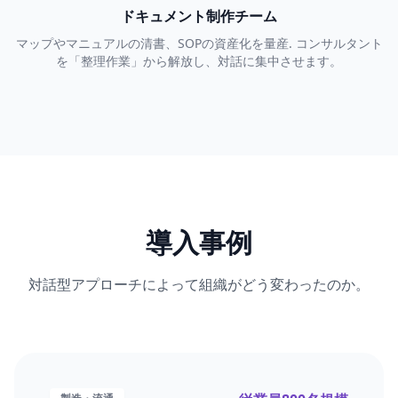
ドキュメント制作チーム
マップやマニュアルの清書、SOPの資産化を量産. コンサルタント
を「整理作業」から解放し、対話に集中させます。
導入事例
対話型アプローチによって組織がどう変わったのか。