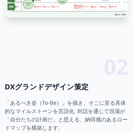
02
DXグランドデザイン策定
「あるべき姿（To-Be）」を描き、そこに至る具体
的なマイルストーンを言語化. 対話を通じて現場が
「自分たちの計画だ」と思える、納得感のあるロー
ドマップを構築します。