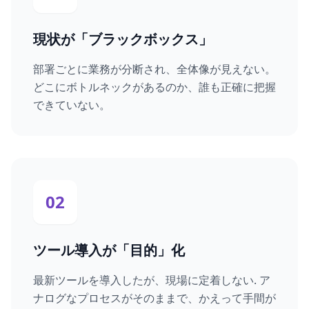
現状が「ブラックボックス」
部署ごとに業務が分断され、全体像が見えない。
どこにボトルネックがあるのか、誰も正確に把握
できていない。
02
ツール導入が「目的」化
最新ツールを導入したが、現場に定着しない. ア
ナログなプロセスがそのままで、かえって手間が