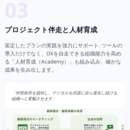
03
プロジェクト伴走と人材育成
策定したプランの実践を強力にサポート. ツールの
導入だけでなく、DXを自走できる組織能力を高め
る「人材育成（Academy）」も組み込み、確かな
成果を生み出します。
「外部依存を脱却し、デジタルを武器に自ら進化し続ける
組織へと変貌させます」