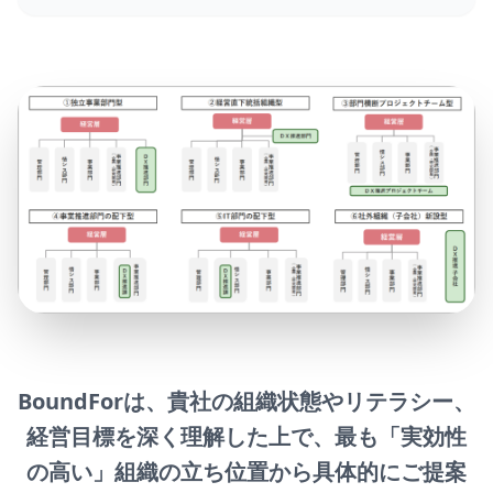
BoundForは、貴社の組織状態やリテラシー、
経営目標を深く理解した上で、
最も「実効性
の高い」組織の立ち位置から具体的にご提案