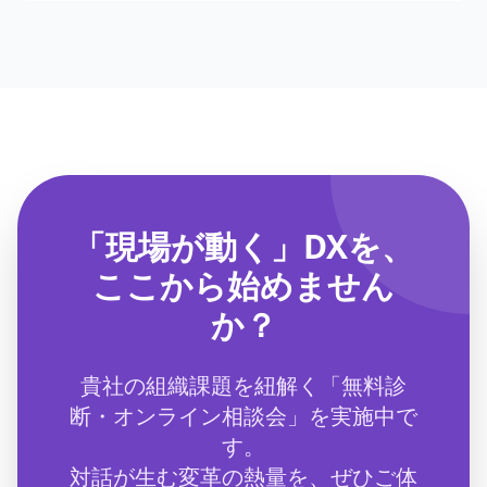
「現場が動く」DXを、
ここから始めません
か？
貴社の組織課題を紐解く「無料診
断・オンライン相談会」を実施中で
す。
対話が生む変革の熱量を、ぜひご体