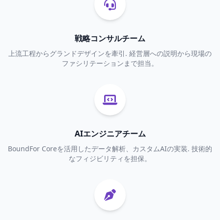
戦略コンサルチーム
上流工程からグランドデザインを牽引. 経営層への説明から現場の
ファシリテーションまで担当。
AIエンジニアチーム
BoundFor Coreを活用したデータ解析、カスタムAIの実装. 技術的
なフィジビリティを担保。