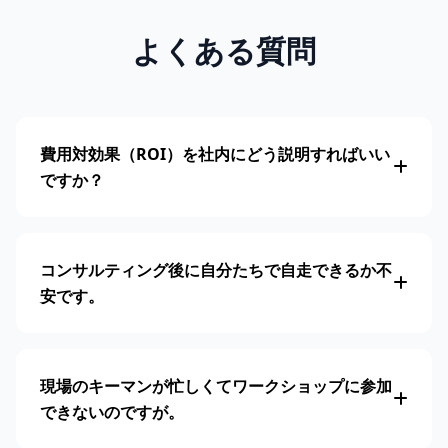
よくある質問
費用対効果（ROI）を社内にどう説明すればいい
ですか？
コンサルティング後に自分たちで自走できるか不
安です。
現場のキーマンが忙しくてワークショップに参加
できないのですが。