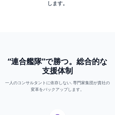
します。
“連合艦隊”で勝つ。総合的な
支援体制
一人のコンサルタントに依存しない. 専門家集団が貴社の
変革をバックアップします。