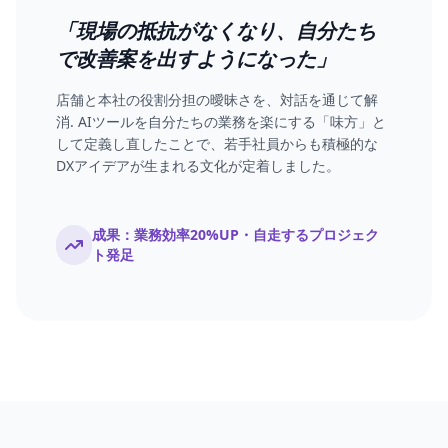
「現場の抵抗がなくなり、自分たち
で改善案を出すようになった」
店舗と本社の役割分担の曖昧さを、対話を通じて解
消. AIツールを自分たちの業務を楽にする「味方」と
して定義し直したことで、若手社員からも積極的な
DXアイデアが生まれる文化が定着しました。
成果：業務効率20%UP・自走するプロジェク
ト発足