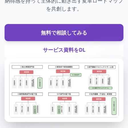
納得感を持って主体的に動き出す変革ロードマップ
を共創します。
無料で相談してみる
サービス資料をDL