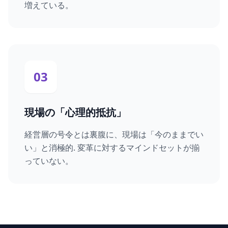
増えている。
03
現場の「心理的抵抗」
経営層の号令とは裏腹に、現場は「今のままでい
い」と消極的. 変革に対するマインドセットが揃
っていない。