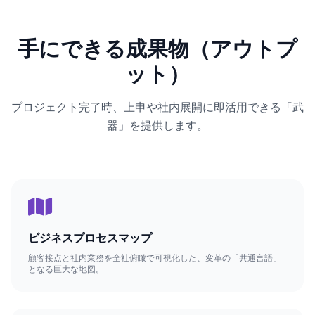
手にできる成果物（アウトプ
ット）
プロジェクト完了時、上申や社内展開に即活用できる「武
器」を提供します。
ビジネスプロセスマップ
顧客接点と社内業務を全社俯瞰で可視化した、変革の「共通言語」
となる巨大な地図。