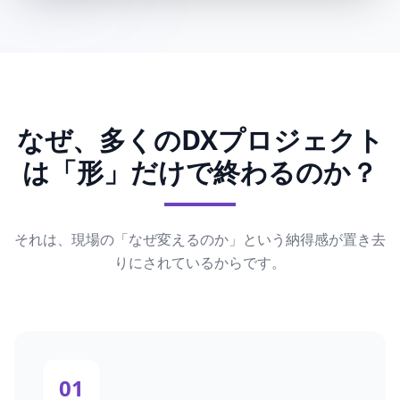
なぜ、多くのDXプロジェクト
は「形」だけで終わるのか？
それは、現場の「なぜ変えるのか」という納得感が置き去
りにされているからです。
01