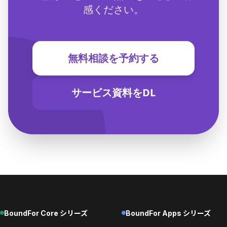
感ください。
無料相談を予約する
サービス資料をDL
BoundFor Core シリーズ
BoundFor Apps シリーズ