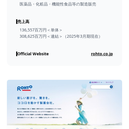
医薬品・化粧品・機能性食品等の製造販売
売上高
136,557百万円＜単体＞
308,625百万円＜連結＞（2025年3月期現在）
Official Website
rohto.co.jp