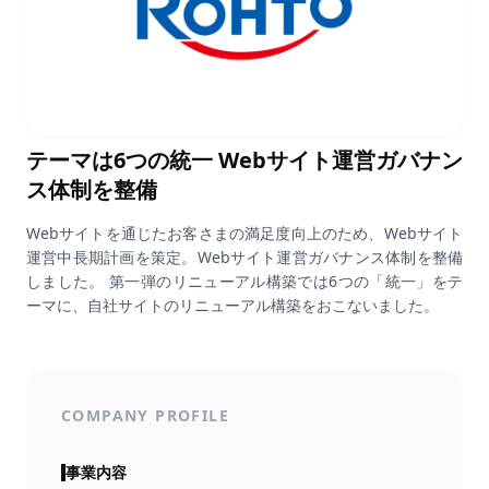
テーマは6つの統一
Webサイト運営ガバナン
ス体制を整備
Webサイトを通じたお客さまの満足度向上のため、Webサイト
運営中長期計画を策定。Webサイト運営ガバナンス体制を整備
しました。 第一弾のリニューアル構築では6つの「統一」をテ
ーマに、自社サイトのリニューアル構築をおこないました。
COMPANY PROFILE
事業内容