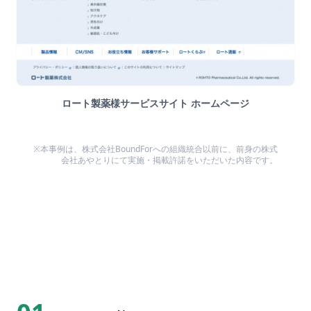
ロート製薬様サービスサイト ホームページ
※本事例は、株式会社BoundForへの組織統合以前に、前身の株式
会社あやとりにて実施・掲載許諾をいただいた内容です。