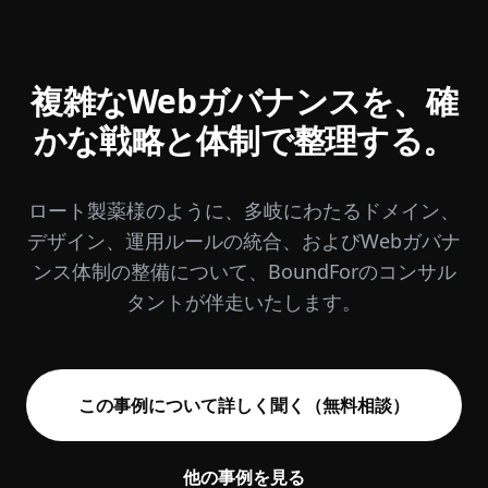
複雑なWebガバナンスを、
確
かな戦略と体制で整理する。
ロート製薬様のように、多岐にわたるドメイン、
デザイン、運用ルールの統合、およびWebガバナ
ンス体制の整備について、BoundForのコンサル
タントが伴走いたします。
この事例について詳しく聞く（無料相談）
他の事例を見る