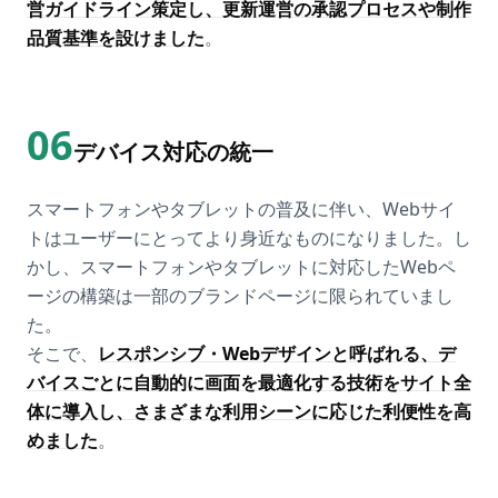
営ガイドライン策定し、更新運営の承認プロセスや制作
品質基準を設けました
。
06
デバイス対応の統一
スマートフォンやタブレットの普及に伴い、Webサイ
トはユーザーにとってより身近なものになりました。し
かし、スマートフォンやタブレットに対応したWebペ
ージの構築は一部のブランドページに限られていまし
た。
そこで、
レスポンシブ・Webデザインと呼ばれる、デ
バイスごとに自動的に画面を最適化する技術をサイト全
体に導入し、さまざまな利用シーンに応じた利便性を高
めました
。