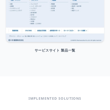
サービスサイト 製品一覧
IMPLEMENTED SOLUTIONS