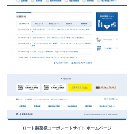
ロート製薬様コーポレートサイト ホームページ