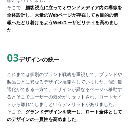
そこで、
顧客視点に立ってオウンドメディア内の導線を
全体設計し、大量のWebページが存在しても目的の情
報へたどり着けるようWebユーザビリティを高めまし
た
。
03
デザインの統一
これまでは個別のブランド戦略を重視して、ブランドや
製品ごとに異なるデザイン展開をしていました。個別最
適化ができる一方で、デザインが異なるページへ移動す
るとそこでユーザーの気分がリセットされ、ロートサイ
トから離れてしまうというデメリットがありました。
そこで、
グランドデザインを統一し、ロート全体として
のデザインの一貫性を高めました
。