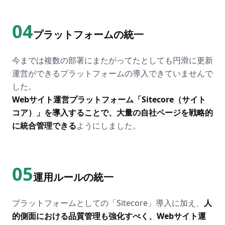
04
プラットフォームの統一
今までは複数の部署にまたがってたとしても円滑に更新
運営ができるプラットフォームの導入できていませんで
した。
Webサイト運営プラットフォーム「Sitecore（サイト
コア）」を導入することで、大量の自社ページを戦略的
に統合管理できる
ようにしました。
05
運用ルールの統一
プラットフォームとしての「Sitecore」導入に加え、
人
的側面における品質管理も強化すべく、Webサイト運