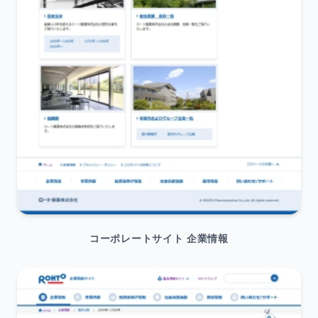
コーポレートサイト 企業情報