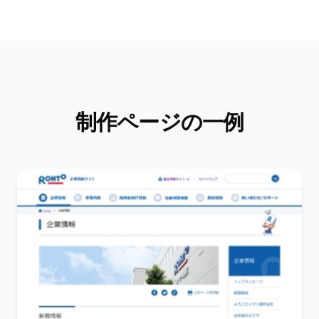
制作ページの一例