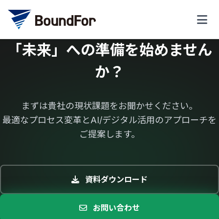
「未来」への準備を始めません
か？
まずは貴社の現状課題をお聞かせください。
最適なプロセス変革とAI/デジタル活用のアプローチを
ご提案します。
資料ダウンロード
お問い合わせ