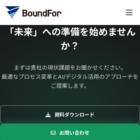
「未来」への準備を始めません
か？
まずは貴社の現状課題をお聞かせください。
最適なプロセス変革とAI/デジタル活用のアプローチを
ご提案します。
資料ダウンロード
お問い合わせ